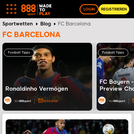
LOGIN
REGISTRIEREN
Sportwetten
Blog
FC Barcelona
FC BARCELONA
Fussball Tipps
Fussball Tipps
FC Bayern -
Ronaldinho Vermögen
Preview Ch
Von
888sport
22.02.2024
Von
888sport