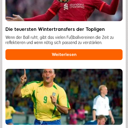
Die teuersten Wintertransfers der Topligen
Wenn der Ball ruht, gibt das vielen Fußballvereinen die Zeit zu
reflektieren und wenn nötig sich passend zu verstärken.
Weiterlesen