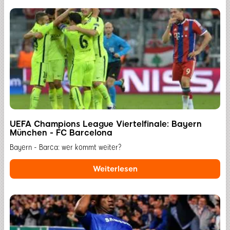
UEFA Champions League Viertelfinale: Bayern
München - FC Barcelona
Bayern - Barca: wer kommt weiter?
Weiterlesen