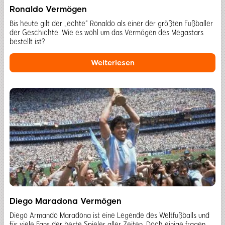
Ronaldo Vermögen
Bis heute gilt der „echte“ Ronaldo als einer der größten Fußballer
der Geschichte. Wie es wohl um das Vermögen des Megastars
bestellt ist?
Weiterlesen
Diego Maradona Vermögen
Diego Armando Maradona ist eine Legende des Weltfußballs und
für viele Fans der beste Spieler aller Zeiten. Doch einige fragen