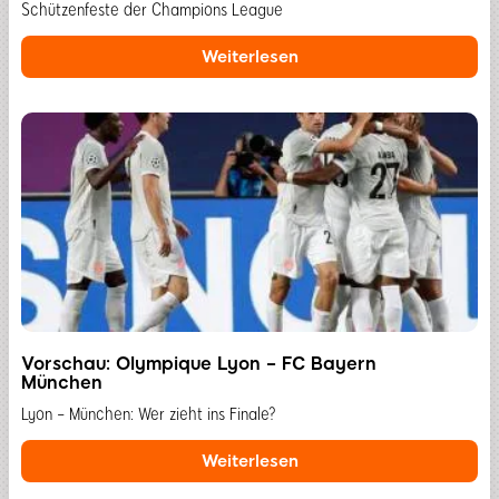
Schützenfeste der Champions League
Weiterlesen
Vorschau: Olympique Lyon – FC Bayern
München
Lyon – München: Wer zieht ins Finale?
Weiterlesen