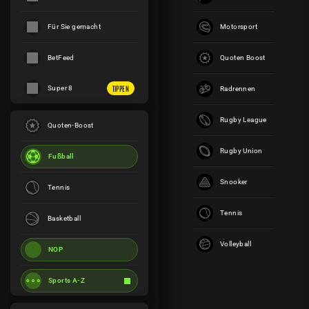
zum
Wetten
Für Sie gemacht
Motorsport
verfügbar.
Quoten Boost
BetFeed
TIPPEN
Super 8
Radrennen
Einloggen
Rugby League
Im
Quoten-Boost
Gewinnfall
werden
5%
Rugby Union
des
Fußball
Gewinns
einbehalten.
Snooker
Tennis
Tennis
Basketball
DEIN UMFASSENDER G
Volleyball
NOP
Sports A-Z
Champions League Wetten