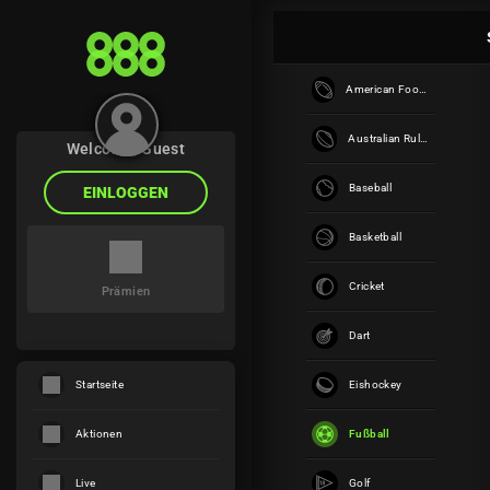
Wettschein
UEFA
REGISTRIE
American Football
Champions
League
0
AUSWAHLEN
0
MEINE WETTE
Quoten
Australian Rules
Welcome, Guest
Startseite
Fußbal
Einzelwetten
Kombiwet
Baseball
EINLOGGEN
SPIELE
LANGZEIT-WETTEN
Basketball
Ihre
Auswahlen
Cricket
Prämien
werden
hier
angezeigt.
Dart
Bei diesem
Wettkampf
Startseite
Eishockey
sind
derzeit
keine
Aktionen
Fußball
Events vor
dem Spiel
Live
Golf