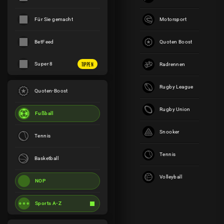
Für Sie gemacht
Motorsport
Sevilla
2.25
3.10
Rayo Vallecano
Quoten Boost
BetFeed
7:30nachm.
TIPPEN
Super 8
Radrennen
Einloggen
So. Aug. 16
1
X
Rugby League
Im
Quoten-Boost
Racing Santander
Gewinnfall
werden
3.30
3.40
Villarreal
5%
Rugby Union
des
Fußball
3:00nachm.
Gewinns
einbehalten.
Snooker
Tennis
Espanyol
2.00
3.20
Levante
Tennis
Basketball
5:00nachm.
Volleyball
NOP
Celta Vigo
2.05
3.25
Osasuna
Sports A-Z
7:30nachm.