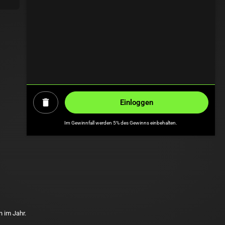
Einloggen
Im Gewinnfall werden 5% des Gewinns einbehalten.
 im Jahr.