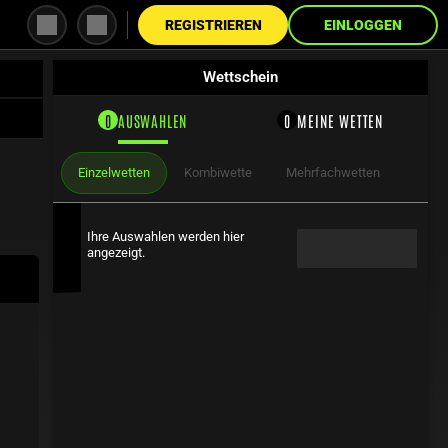
REGISTRIEREN
EINLOGGEN
Wettschein
0
AUSWAHLEN
0
MEINE WETTEN
Einzelwetten
Kombiwette
Mehrfachwetten
Ihre Auswahlen werden hier
angezeigt.