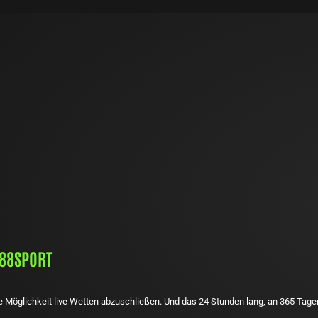
888SPORT
e Möglichkeit live Wetten abzuschließen. Und das 24 Stunden lang, an 365 Tagen