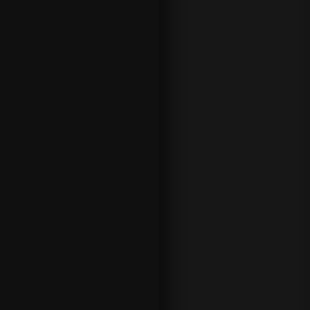
Sportwe
tten
Fussbal
l
.
Außerd
em lebt
die
englisc
he
Spitzenl
iga vor
allem
davon,
dass es
fast
jährlich
einen
anderen
englisc
hen