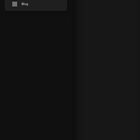
Blog
4:30nachm.
So. Aug. 23
1
X
Brighton
2.25
3.60
Aston Villa
1:00nachm.
Man City
1.40
5.00
Bournemouth
1:00nachm.
Newcastle
2.75
3.80
Liverpool
3:30nachm.
Mo. Aug. 24
1
X
Fulham