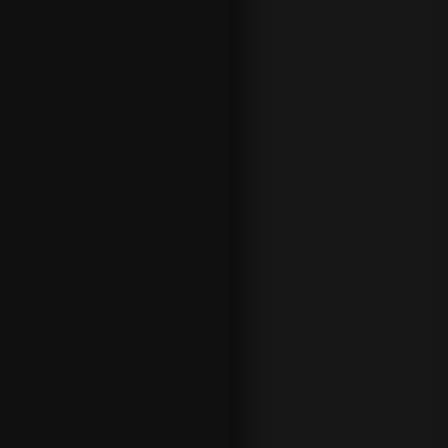
zu
einem
sportlic
hen
Theater
in der
Rubrik
„Drama“
.
Auf
unsere
m Blog
finden
Sie alle
Fussbal
l Tipps
zu den
entsche
idenden