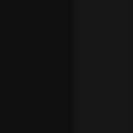
mit
absolut
er
Spannu
ng und
purer
Dramati
k auf
höchste
m
Niveau
zu
rechnen
. So
entwick
elt sich
der
englisc
he
Fußball