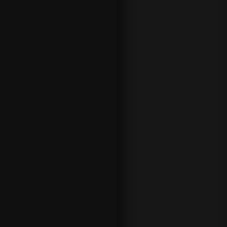
Meister
gibt. Die
Premier
League
bietet
eine
Konkurr
enz in
der
Meister
schaft,
die die
Liga
unglaub
lich
attraktiv
macht
und von
der die
anderen