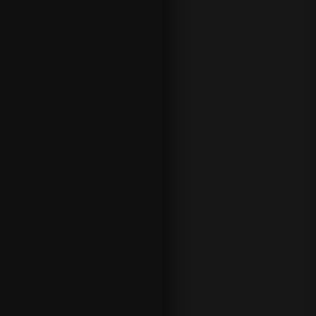
3.25
3.60
Chelsea
7:00nachm.
PRE
MIER
LEAG
UE -
DIE
BEST
E
LIGA
DER
WELT
Bei
888spor