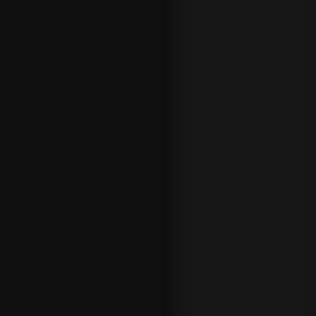
derner,
dominie
render
Offensi
vfußball
oder
defensi
ver
Konterf
ußball:
Die
Premier
League
hat
alles zu
bieten.
Nicht
umsons