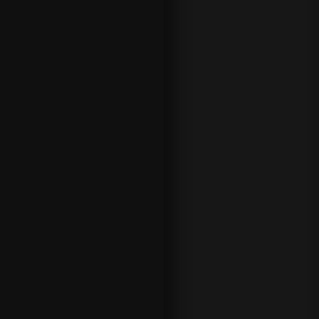
n
d
a
u
f
d
e
n
Si
e
g
ei
n
er
M
a
n
n
s
c
h
a
ft
s
et
zt
.