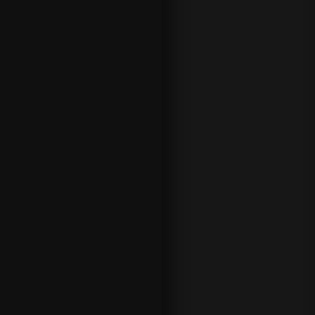
findest
Du auf
unserer
Website
888spor
t.com
oder
auch in
unserer
888spor
t Mobile
App
.
Dabei
können
Sie auf
eine
Vielzahl
von
Möglich
keiten
bei