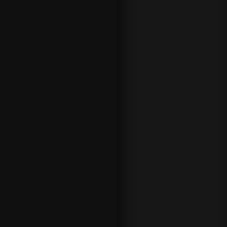
1992
spielen
die
englisc
hen
Topvere
ine, die
aus der
1888
gegründ
eten
Football
League
austrate
n, um
den
Titel in
der
Premier
League.