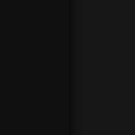
iga der
Welt.
Nicht
selten
trennen
Punkte,
Tore
und
auch
Spiele
das
Land
der
Tränen
nur
knapp
vom
Paradie
s. Ob
hochmo