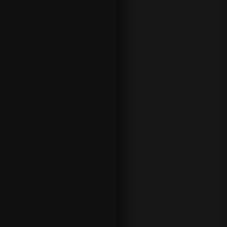
M
a
tc
h
er
ei
g
ni
s
s
e
er
m
ö
gl
ic
h
e
n
Di
r
a
u
f
b
e
st
i