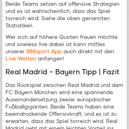
Beide Teams setzen auf offensive Strategien
und es ist wahrscheinlich, dass das Spiel
torreich wird. Siehe die oben genannten
Statistiken.
Wer sich auf höhere Quoten freuen möchte
und sowieso live dabei ist kann mittles
unserer
888sport App
auch direkt mit den
Live Wetten
anfangen!
Real Madrid – Bayern Tipp | Fazit
Das Rückspiel zwischen Real Madrid und dem
FC Bayern München wird eine spannende
Auseinandersetzung zweier europäischer
Fußballgiganten. Beide Teams haben eine
beeindruckende Offensivkraft, und es ist zu
erwarten, dass das Spiel torreich wird. Real
Madrid geht mit einem leichten Vorteil ins