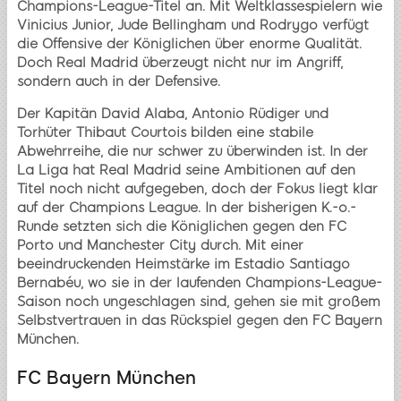
Champions-League-Titel an. Mit Weltklassespielern wie
Vinicius Junior, Jude Bellingham und Rodrygo verfügt
die Offensive der Königlichen über enorme Qualität.
Doch Real Madrid überzeugt nicht nur im Angriff,
sondern auch in der Defensive.
Der Kapitän David Alaba, Antonio Rüdiger und
Torhüter Thibaut Courtois bilden eine stabile
Abwehrreihe, die nur schwer zu überwinden ist. In der
La Liga hat Real Madrid seine Ambitionen auf den
Titel noch nicht aufgegeben, doch der Fokus liegt klar
auf der Champions League. In der bisherigen K.-o.-
Runde setzten sich die Königlichen gegen den FC
Porto und Manchester City durch. Mit einer
beeindruckenden Heimstärke im Estadio Santiago
Bernabéu, wo sie in der laufenden Champions-League-
Saison noch ungeschlagen sind, gehen sie mit großem
Selbstvertrauen in das Rückspiel gegen den FC Bayern
München.
FC Bayern München