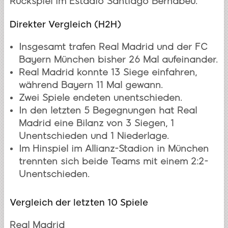
Rückspiel im Estadio Santiago Bernabéu.
Direkter Vergleich (H2H)
Insgesamt trafen Real Madrid und der FC
Bayern München bisher 26 Mal aufeinander.
Real Madrid konnte 13 Siege einfahren,
während Bayern 11 Mal gewann.
Zwei Spiele endeten unentschieden.
In den letzten 5 Begegnungen hat Real
Madrid eine Bilanz von 3 Siegen, 1
Unentschieden und 1 Niederlage.
Im Hinspiel im Allianz-Stadion in München
trennten sich beide Teams mit einem 2:2-
Unentschieden.
Vergleich der letzten 10 Spiele
Real Madrid