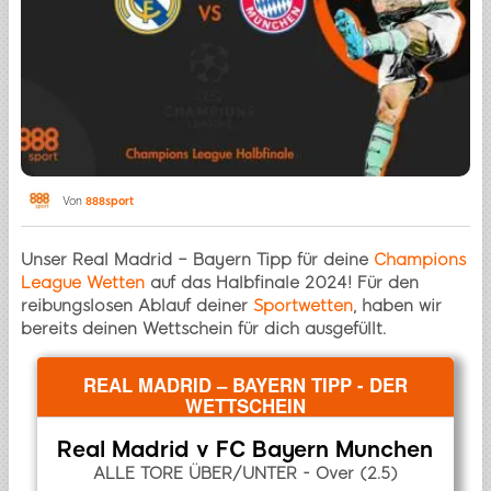
Von
888sport
Unser Real Madrid – Bayern Tipp für deine
Champions
League Wetten
auf das Halbfinale 2024! Für den
reibungslosen Ablauf deiner
Sportwetten
, haben wir
bereits deinen Wettschein für dich ausgefüllt.
REAL MADRID – BAYERN TIPP - DER
WETTSCHEIN
Real Madrid v FC Bayern Munchen
ALLE TORE ÜBER/UNTER - Over (2.5)