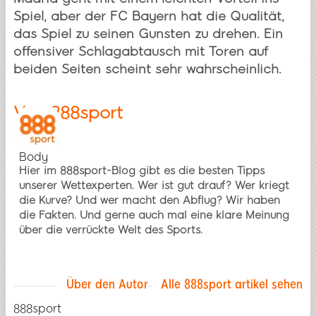
Spiel, aber der FC Bayern hat die Qualität,
das Spiel zu seinen Gunsten zu drehen. Ein
offensiver Schlagabtausch mit Toren auf
beiden Seiten scheint sehr wahrscheinlich.
Von
888sport
Body
Hier im 888sport-Blog gibt es die besten Tipps
unserer Wettexperten. Wer ist gut drauf? Wer kriegt
die Kurve? Und wer macht den Abflug? Wir haben
die Fakten. Und gerne auch mal eine klare Meinung
über die verrückte Welt des Sports.
Über den Autor
Alle 888sport artikel sehen
888sport