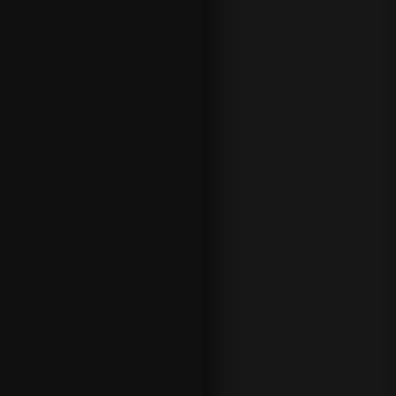
Spiel
besteht
aus vier
12-
Minuten
-
Vierteln,
und die
Fans
können
auf das
erste
Viertel
und die
erste
Halbzeit
der
Spiele
wetten.
Diese