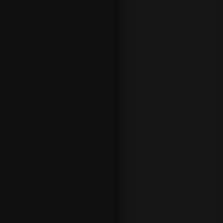
zu
einem
wirklich
aufrege
nden
Erlebnis
macht!
Last but
not
Least
ist die
Wette
auf die
erste
Hälfte
der
Partie.
Ein
NBA-