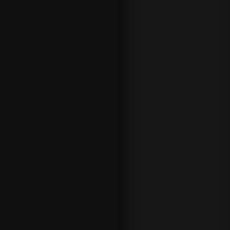
National
Basketb
all
Associa
tion
gekürt
wird.
Im
Regelfal
l hat
eine
Mannsc
haft 82
Spiele
pro
Saison.
Moment
an gibt
es 30