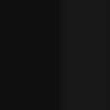
J
e
w
ei
ls
2
S
pi
el
e
g
e
g
e
n
di
e
1
5
T
e
a
m
s
d
er
a
n