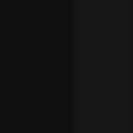
berücks
ichtigen
wir alle
relevant
en
Faktore
n, die
deine
S
portwett
en
beei
nflusse
n
könnten
, um dir
einen
umfass
enden
Überblic
k zu
bieten.