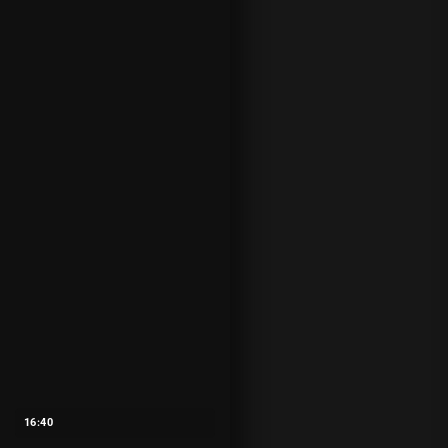
4
S
pi
el
e
g
e
g
e
n
di
e
v
er
bl
ei
b
e
n
d
e
n
1
0
T
e
16:40
a
m