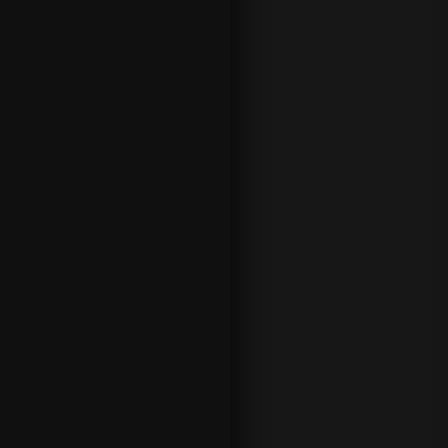
Mannsc
haften
in der
NBA,
doch es
wird
nicht
nach
dem
Prinzip
„Jeder
gegen
Jeden“
gespielt
. Dies
liegt vor
allem
daran,
dass
die
Wege in