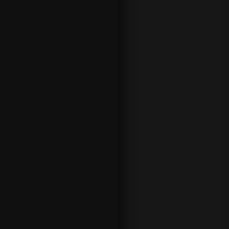
Welt für
sich.
Zum
Zwecke
der
Sponsor
inganer
kennun
g wurde
die
Eurolea
gue im
Zeitrau
m 2010
- 2015
formell
als
Turkish
Airlines
Eurolea