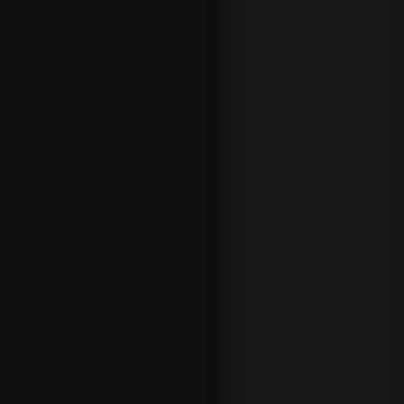
unseren
Prognos
en und
Basketb
all Wett
Tipps
sind Sie
bestens
ausgest
attet für
Ihre
Eurolea
gue
Wetten.
Beim
Platzier
en
eines
Eurolea
gue