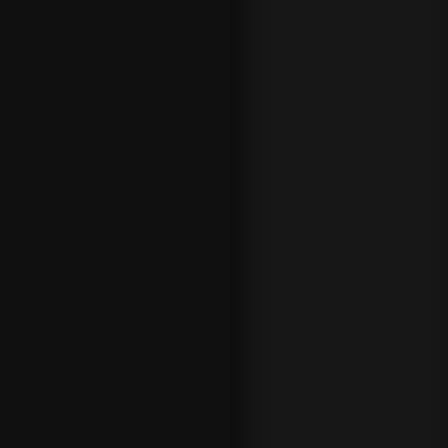
ist der
Moneyli
ne
Wette.
Die
Auszahl
ungen
richten
sich
nach
den
Moneyli
ne
Quoten,
die für
das
favorisi
erte
Team
niedrige
r sind.