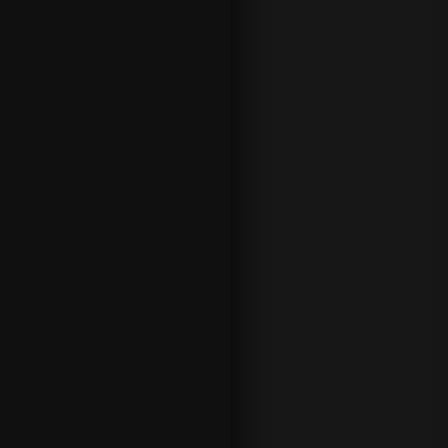
Impressum:
Copyright
2026.
Alle
Rechte
vorbehalten.
888
Germany
Ltd.
ist