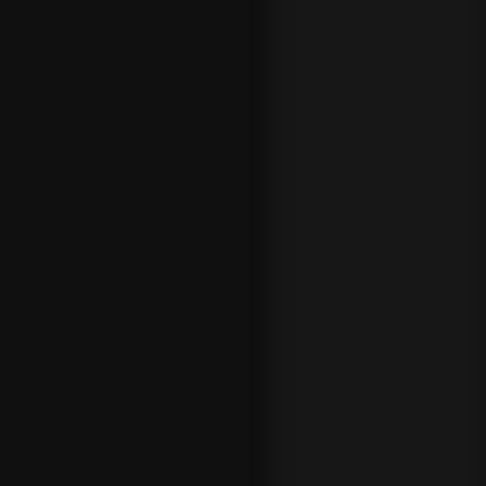
Teil der
Spielpu
nkte für
Wettzw
ecke,
um die
Quoten
zwische
n den
beiden
Teams
auszugl
eichen.
Bei der
Gesamt
wette
wird auf
die
Summe