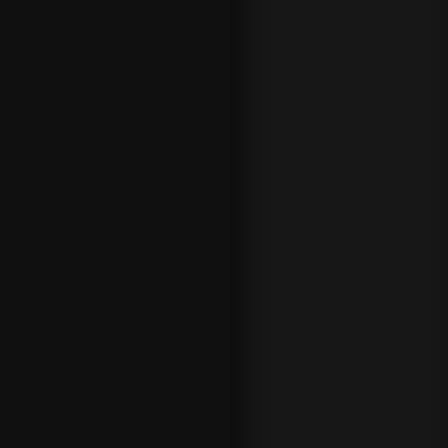
Höhepu
nkte
des
letzten
gespielt
en
Spiels
und der
Teambe
wertung
erhalten
.
Diejenig
en die
einen
Einsatz
platzier
en
verwen
den