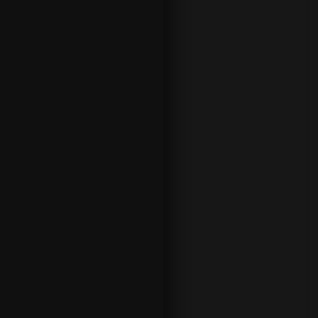
Die
Eurolea
gue
entfach
t eine
leidens
chaftlic
he
Begeist
erung
von
Fans
aus
ganz
Europa.
EINE
HOHE
AUSWA
HL VON
WETTM