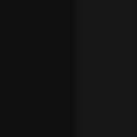
Einsatz
es
können
Sportfa
ns
erwarte
n, dass
sie eine
Zusam
menfas
sung
der
Teamge
schicht
e, der
jüngste
n
Spielerg
ebnisse
, der