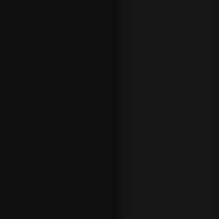
häufig
alle
Informa
tionen
als
Vorhers
ager
des
Ergebni
sses
der
bevorst
ehende
n
Spiele.
Die
wichtig
sten
Statistik
en für