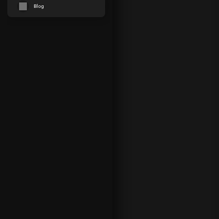
EURO
Blog
LEAG
UE
WETT
EN
Platzier
en Sie
Ihre
Eurolea
gue
Wette
und
genieße
n Sie
das!
Eurolea
gue
Basketb
all ist
eine