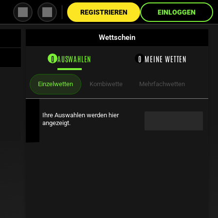
REGISTRIEREN
EINLOGGEN
Wettschein
0
AUSWAHLEN
0
MEINE WETTEN
Einzelwetten
Kombiwette
Mehrfachwetten
Ihre Auswahlen werden hier
angezeigt.