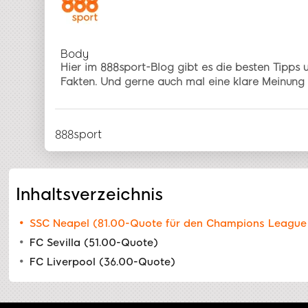
Body
Hier im 888sport-Blog gibt es die besten Tipps 
Fakten. Und gerne auch mal eine klare Meinung ü
888sport
Inhaltsverzeichnis
SSC Neapel (81.00-Quote für den Champions League
FC Sevilla (51.00-Quote)
FC Liverpool (36.00-Quote)