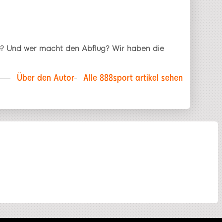
rve? Und wer macht den Abflug? Wir haben die
Über den Autor
Alle 888sport artikel sehen