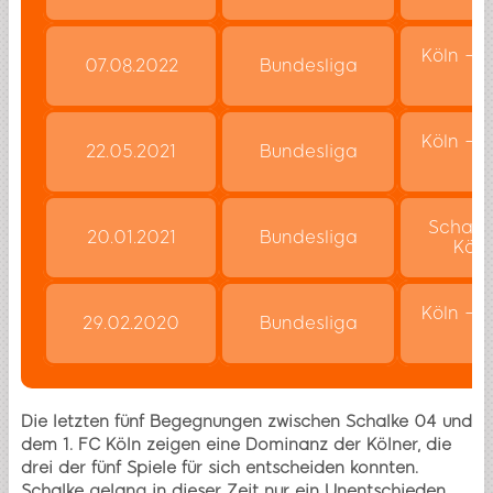
Köln – 
07.08.2022
Bundesliga
3:
Köln – 
22.05.2021
Bundesliga
1:
Schalk
20.01.2021
Bundesliga
Köln
Köln – 
29.02.2020
Bundesliga
3:
Die letzten fünf Begegnungen zwischen Schalke 04 und
dem 1. FC Köln zeigen eine Dominanz der Kölner, die
drei der fünf Spiele für sich entscheiden konnten.
Schalke gelang in dieser Zeit nur ein Unentschieden,