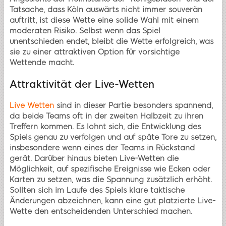
Tatsache, dass Köln auswärts nicht immer souverän
auftritt, ist diese Wette eine solide Wahl mit einem
moderaten Risiko. Selbst wenn das Spiel
unentschieden endet, bleibt die Wette erfolgreich, was
sie zu einer attraktiven Option für vorsichtige
Wettende macht.
Attraktivität der Live-Wetten
Live Wetten
sind in dieser Partie besonders spannend,
da beide Teams oft in der zweiten Halbzeit zu ihren
Treffern kommen. Es lohnt sich, die Entwicklung des
Spiels genau zu verfolgen und auf späte Tore zu setzen,
insbesondere wenn eines der Teams in Rückstand
gerät. Darüber hinaus bieten Live-Wetten die
Möglichkeit, auf spezifische Ereignisse wie Ecken oder
Karten zu setzen, was die Spannung zusätzlich erhöht.
Sollten sich im Laufe des Spiels klare taktische
Änderungen abzeichnen, kann eine gut platzierte Live-
Wette den entscheidenden Unterschied machen.