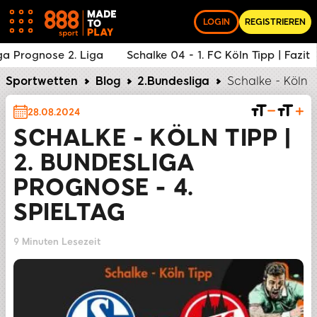
LOGIN
REGISTRIEREN
Teamanalyse
Schalke 04 - 1. FC Köln Tipp | Bundesliga Pr
Sportwetten
Blog
2.Bundesliga
Schalke - Köln T
28.08.2024
SCHALKE - KÖLN TIPP |
2. BUNDESLIGA
PROGNOSE - 4.
SPIELTAG
9 Minuten Lesezeit
TEILEN