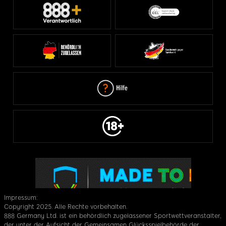
Impressum:
Copyright 2025. Alle Rechte vorbehalten.
888 Germany Ltd. ist ein behördlich zugelassener Sportwettveranstalter,
der unter der Aufsicht der Gemeinsamen Glücksspielbehörde der