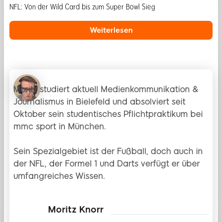
NFL: Von der Wild Card bis zum Super Bowl Sieg
Weiterlesen
Moritz studiert aktuell Medienkommunikation &
Journalismus in Bielefeld und absolviert seit
Oktober sein studentisches Pflichtpraktikum bei
mmc sport in München.
Sein Spezialgebiet ist der Fußball, doch auch in
der NFL, der Formel 1 und Darts verfügt er über
umfangreiches Wissen.
Moritz Knorr