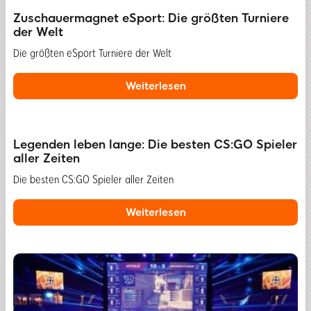
Zuschauermagnet eSport: Die größten Turniere
der Welt
Die größten eSport Turniere der Welt
Weiterlesen
Legenden leben lange: Die besten CS:GO Spieler
aller Zeiten
Die besten CS:GO Spieler aller Zeiten
Weiterlesen