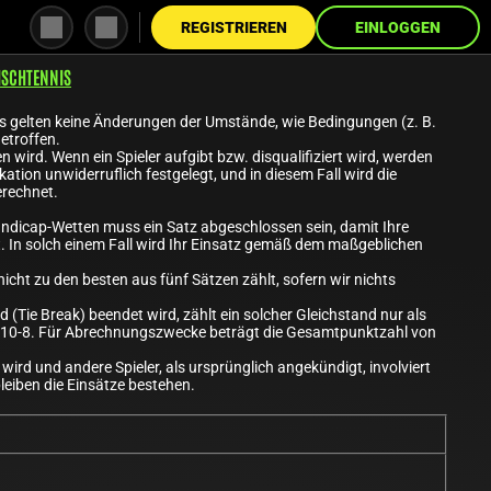
REGISTRIEREN
EINLOGGEN
ISCHTENNIS
. Es gelten keine Änderungen der Umstände, wie Bedingungen (z. B.
etroffen.
n wird. Wenn ein Spieler aufgibt bzw. disqualifiziert wird, werden
kation unwiderruflich festgelegt, und in diesem Fall wird die
erechnet.
ndicap-Wetten muss ein Satz abgeschlossen sein, damit Ihre
lt. In solch einem Fall wird Ihr Einsatz gemäß dem maßgeblichen
nicht zu den besten aus fünf Sätzen zählt, sofern wir nichts
 (Tie Break) beendet wird, zählt ein solcher Gleichstand nur als
Break 10-8. Für Abrechnungszwecke beträgt die Gesamtpunktzahl von
wird und andere Spieler, als ursprünglich angekündigt, involviert
leiben die Einsätze bestehen.