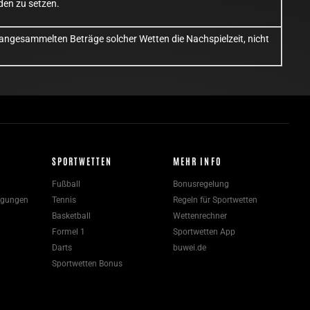
den zu setzen.
angesammelten Beträge solcher Wetten die Nachspielzeit, nicht
SPORTWETTEN
MEHR INFO
Fußball
Bonusregelung
ngungen
Tennis
Regeln für Sportwetten
Basketball
Wettenrechner
Formel 1
Sportwetten App
Darts
buwei.de
Sportwetten Bonus