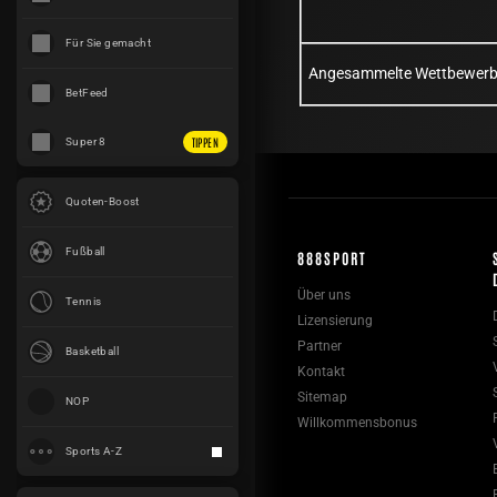
Für Sie gemacht
Angesammelte Wettbewerb
BetFeed
TIPPEN
Super 8
Quoten-Boost
Fußball
888SPORT
Über uns
Tennis
Lizensierung
Partner
Basketball
Kontakt
Sitemap
NOP
Willkommensbonus
Sports A-Z