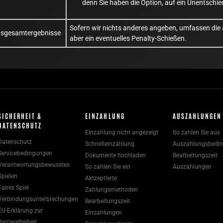
denn Sie haben die Option, auf ein Unentschie
Sofern wir nichts anderes angeben, umfassen die 
sgesamtergebnisse
aber ein eventuelles Penalty-Schießen.
SICHERHEIT &
EINZAHLUNG
AUSZAHLUNGEN
DATENSCHUTZ
Einzahlung nicht angezeigt
So zahlen Sie aus
Datenschutz
Schnelleinzahlung
Auszahlungsbedi
Servicebedingungen
Dokumente hochladen
Bearbeitungszeit
Verantwortungsbewusstes
So zahlen Sie ein
Auszahlungen
Spielen
Aktzeptierte
Faires Spiel
Zahlungsmethoden
Verbindungsunterbrechungen
Bearbeitungszeit
EU-Erklärung zur
Einzahlungen
Barrierefreiheit