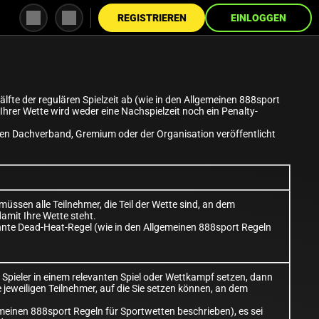
REGISTRIEREN
EINLOGGEN
fte der regulären Spielzeit ab (wie in den Allgemeinen 888sport
hrer Wette wird weder eine Nachspielzeit noch ein Penalty-
digen Dachverband, Gremium oder der Organisation veröffentlicht
üssen alle Teilnehmer, die Teil der Wette sind, an dem
amit Ihre Wette steht.
annte Dead-Heat-Regel (wie in den Allgemeinen 888sport Regeln
 Spieler in einem relevanten Spiel oder Wettkampf setzen, dann
e jeweiligen Teilnehmer, auf die Sie setzen können, an dem
emeinen 888sport Regeln für Sportwetten beschrieben), es sei