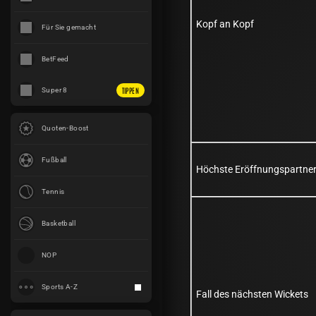
Kopf an Kopf
Für Sie gemacht
BetFeed
TIPPEN
Super 8
Quoten-Boost
Fußball
Höchste Eröffnungspartne
Tennis
Basketball
NOP
Sports A-Z
Fall des nächsten Wickets