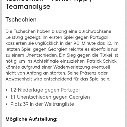
Teamanalyse
Tschechien
Die Tschechen haben bislang eine durchwachsene
Leistung gezeigt. Im ersten Spiel gegen Portugal
kassierten sie unglücklich in der 90. Minute das 1:2. Im
letzten Spiel gegen Georgien reichte es ebenfalls nur
zu einem Unentschieden. Ein Sieg gegen die Türkei ist
nötig, um ins Achtelfinale einzuziehen. Patrick Schick
könnte aufgrund einer Wadenverletzung eventuell
nicht von Anfang an starten. Seine Präsenz oder
Abwesenheit wird entscheidend für das Spiel sein.
1:2-Niederlage gegen Portugal
1:1-Unentschieden gegen Georgien
Platz 39 in der Weltrangliste
Mögliche Aufstellung: