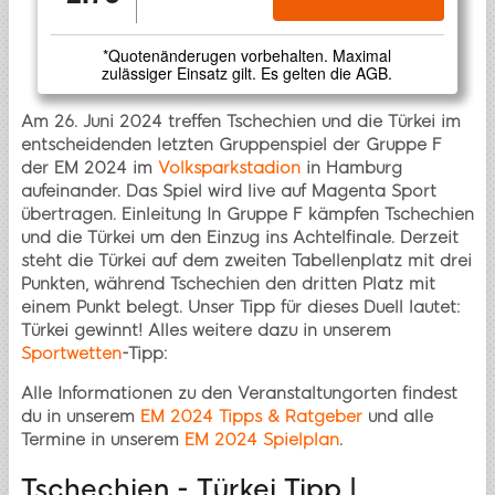
*Quotenänderugen vorbehalten. Maximal
zulässiger Einsatz gilt. Es gelten die AGB.
Am 26. Juni 2024 treffen Tschechien und die Türkei im
entscheidenden letzten Gruppenspiel der Gruppe F
der EM 2024 im
Volksparkstadion
in Hamburg
aufeinander. Das Spiel wird live auf Magenta Sport
übertragen. Einleitung In Gruppe F kämpfen Tschechien
und die Türkei um den Einzug ins Achtelfinale. Derzeit
steht die Türkei auf dem zweiten Tabellenplatz mit drei
Punkten, während Tschechien den dritten Platz mit
einem Punkt belegt. Unser Tipp für dieses Duell lautet:
Türkei gewinnt! Alles weitere dazu in unserem
Sportwetten
-Tipp:
Alle Informationen zu den Veranstaltungorten findest
du in unserem
EM 2024 Tipps & Ratgeber
und alle
Termine in unserem
EM 2024 Spielplan
.
Tschechien - Türkei Tipp |