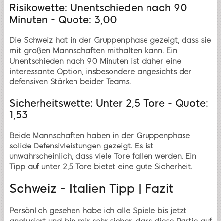
Risikowette: Unentschieden nach 90
Minuten - Quote: 3,00
Die Schweiz hat in der Gruppenphase gezeigt, dass sie
mit großen Mannschaften mithalten kann. Ein
Unentschieden nach 90 Minuten ist daher eine
interessante Option, insbesondere angesichts der
defensiven Stärken beider Teams.
Sicherheitswette: Unter 2,5 Tore - Quote:
1,53
Beide Mannschaften haben in der Gruppenphase
solide Defensivleistungen gezeigt. Es ist
unwahrscheinlich, dass viele Tore fallen werden. Ein
Tipp auf unter 2,5 Tore bietet eine gute Sicherheit.
Schweiz - Italien Tipp | Fazit
Persönlich gesehen habe ich alle Spiele bis jetzt
analysiert und bin mir sehr sicher, dass diese Partie auf