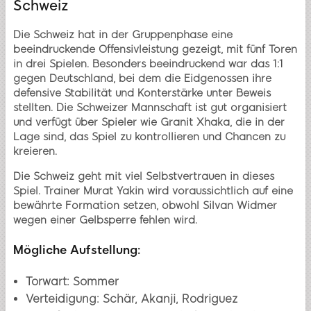
Schweiz
Die Schweiz hat in der Gruppenphase eine
beeindruckende Offensivleistung gezeigt, mit fünf Toren
in drei Spielen. Besonders beeindruckend war das 1:1
gegen Deutschland, bei dem die Eidgenossen ihre
defensive Stabilität und Konterstärke unter Beweis
stellten. Die Schweizer Mannschaft ist gut organisiert
und verfügt über Spieler wie Granit Xhaka, die in der
Lage sind, das Spiel zu kontrollieren und Chancen zu
kreieren.
Die Schweiz geht mit viel Selbstvertrauen in dieses
Spiel. Trainer Murat Yakin wird voraussichtlich auf eine
bewährte Formation setzen, obwohl Silvan Widmer
wegen einer Gelbsperre fehlen wird.
Mögliche Aufstellung:
Torwart: Sommer
Verteidigung: Schär, Akanji, Rodriguez