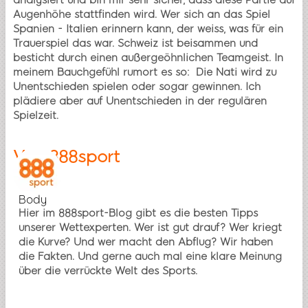
Augenhöhe stattfinden wird. Wer sich an das Spiel
Spanien - Italien erinnern kann, der weiss, was für ein
Trauerspiel das war. Schweiz ist beisammen und
besticht durch einen außergeöhnlichen Teamgeist. In
meinem Bauchgefühl rumort es so: Die Nati wird zu
Unentschieden spielen oder sogar gewinnen. Ich
plädiere aber auf Unentschieden in der regulären
Spielzeit.
Von
888sport
Body
Hier im 888sport-Blog gibt es die besten Tipps
unserer Wettexperten. Wer ist gut drauf? Wer kriegt
die Kurve? Und wer macht den Abflug? Wir haben
die Fakten. Und gerne auch mal eine klare Meinung
über die verrückte Welt des Sports.