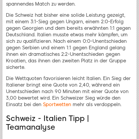
spannendes Match zu werden.
Die Schweiz hat bisher eine solide Leistung gezeigt,
mit einem 3:1-Sieg gegen Ungarn, einem 2:0-Erfolg
gegen Georgien und dem bereits erwähnten 1:1 gegen
Deutschland. Italien musste etwas mehr kämpfen, um
sich zu qualifizieren. Nach einem 0:0-Unentschieden
gegen Serbien und einem 1:1 gegen England gelang
ihnen ein dramatisches 2:2-Unentschieden gegen
Kroatien, das ihnen den zweiten Platz in der Gruppe
sicherte.
Die Wettquoten favorisieren leicht Italien. Ein Sieg der
Italiener bringt eine Quote von 2,40, während ein
Unentschieden nach 90 Minuten mit einer Quote von
3,00 bewertet wird. Ein Schweizer Sieg würde den
Einsatz bei den
Sportwetten
mehr als verdoppeln.
Schweiz - Italien Tipp |
Teamanalyse