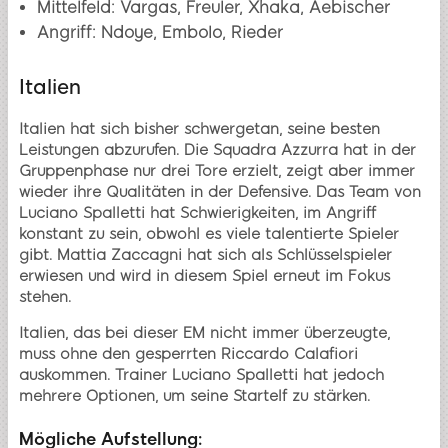
Mittelfeld: Vargas, Freuler, Xhaka, Aebischer
Angriff: Ndoye, Embolo, Rieder
Italien
Italien hat sich bisher schwergetan, seine besten
Leistungen abzurufen. Die Squadra Azzurra hat in der
Gruppenphase nur drei Tore erzielt, zeigt aber immer
wieder ihre Qualitäten in der Defensive. Das Team von
Luciano Spalletti hat Schwierigkeiten, im Angriff
konstant zu sein, obwohl es viele talentierte Spieler
gibt. Mattia Zaccagni hat sich als Schlüsselspieler
erwiesen und wird in diesem Spiel erneut im Fokus
stehen.
Italien, das bei dieser EM nicht immer überzeugte,
muss ohne den gesperrten Riccardo Calafiori
auskommen. Trainer Luciano Spalletti hat jedoch
mehrere Optionen, um seine Startelf zu stärken.
Mögliche Aufstellung: