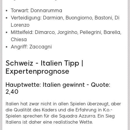
Torwart: Donnarumma
Verteidigung: Darmian, Buongiorno, Bastoni, Di
Lorenzo
Mittelfeld: Dimarco, Jorginho, Pellegrini, Barella,
Chiesa
Angriff: Zaccagni
Schweiz - Italien Tipp |
Expertenprognose
Hauptwette: Italien gewinnt - Quote:
2,40
Italien hat zwar nicht in allen Spielen überzeugt, aber
die Qualität des Kaders und die Erfahrung in K.o.-
Spielen sprechen für die Squadra Azzurra. Ein Sieg
Italiens ist daher eine realistische Wette.