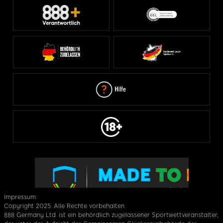
Impressum:
Copyright 2025. Alle Rechte vorbehalten.
888 Germany Ltd. ist ein behördlich zugelassener Sportwettveranstalter,