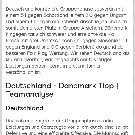
Deutschland konnte die Gruppenphase souverän mit
einem 5:1 gegen Schottland, einem 2:0 gegen Ungarn
und einem 1:1 gegen die Schweiz abschließen und sich
somit den ersten Platz in Gruppe A sichern. Dänemark
hingegen tat sich schwerer und erreichte die K.o.-
Phase mit drei Unentschieden (1:1 gegen Slowenien, 1:1
gegen England und 0:0 gegen Serbien) aufgrund der
besseren Fair-Play-Wertung. Wir sehen Deutschland als
klaren Favoriten, was angesichts der bisherigen
Leistungen beider Teams in diesem Turnier
verständlich ist.
Deutschland - Dänemark Tipp |
Teamanalyse
Deutschland
Deutschland zeigte in der Gruppenphase starke
Leistungen und überzeugte vor allem durch eine solide
Defensive und eine effiziente Offensive. Die Mannschaft