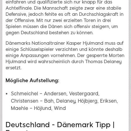
einfahren und qualifizierte sich nur knapp für das
Achtelfinale. Die Mannschaft zeigte zwar eine stabile
Defensive, jedoch fehlte es oft an Durchschlagskraft in
der Offensive. Mit nur zwei erzielten Toren in drei
Spielen müssen die Dänen sich offensiv steigern, um
gegen Deutschland bestehen zu können.
Dänemarks Nationaltrainer Kasper Hjulmand muss auf
einige Schlüsselspieler verzichten und könnte deshalb
einige Anpassungen vornehmen. Der gesperrte Morten
Hjulmand wird wahrscheinlich durch Thomas Delaney
ersetzt.
Mögliche Aufstellung:
Schmeichel – Andersen, Vestergaard,
Christensen – Bah, Delaney, Höjbjerg, Eriksen,
Maehle – Höjlund, Wind
Deutschland - Dänemark Tipp |