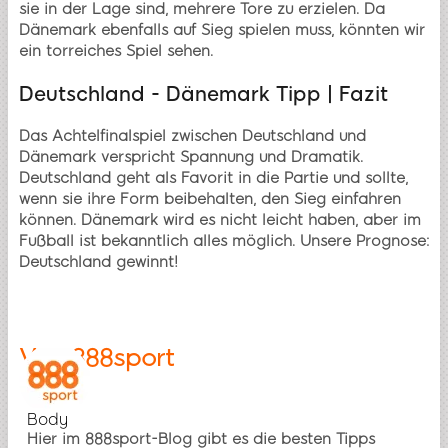
sie in der Lage sind, mehrere Tore zu erzielen. Da
Dänemark ebenfalls auf Sieg spielen muss, könnten wir
ein torreiches Spiel sehen.
Deutschland - Dänemark Tipp | Fazit
Das Achtelfinalspiel zwischen Deutschland und
Dänemark verspricht Spannung und Dramatik.
Deutschland geht als Favorit in die Partie und sollte,
wenn sie ihre Form beibehalten, den Sieg einfahren
können. Dänemark wird es nicht leicht haben, aber im
Fußball ist bekanntlich alles möglich. Unsere Prognose:
Deutschland gewinnt!
Von
888sport
Body
Hier im 888sport-Blog gibt es die besten Tipps