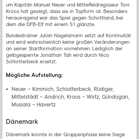
um Kapitän Manuel Neuer und Mittelfeldregisseur Toni
Kroos hat gezeigt, dass sie in Topform ist. Besonders
herausragend war das Spiel gegen Schottland, bei
dem die DFB-Elf mit einem 5:1 glänzte.
Bundestrainer Julian Nagelsmann setzt auf Kontinuität
und wird wahrscheinlich keine großen Veränderungen
an seiner Startformation vornehmen. Lediglich der
gelbgesperrte Jonathan Tah wird durch Nico
Schlotterbeck ersetzt.
Mögliche Aufstellung:
Neuer – Kimmich, Schlotterbeck, Rüdiger,
Mittelstädt – Andrich, Kroos – Wirtz, Gündogan,
Musiala – Havertz
Dänemark
Dänemark konnte in der Gruppenphase keine Siege