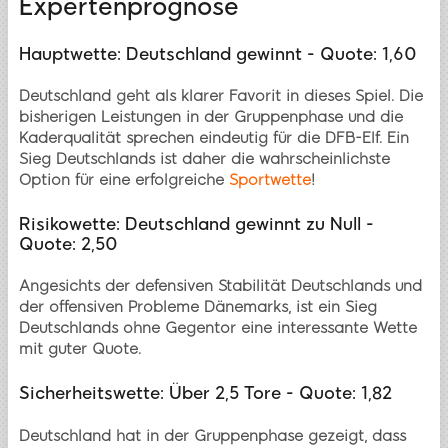
Expertenprognose
Hauptwette: Deutschland gewinnt - Quote: 1,60
Deutschland geht als klarer Favorit in dieses Spiel. Die
bisherigen Leistungen in der Gruppenphase und die
Kaderqualität sprechen eindeutig für die DFB-Elf. Ein
Sieg Deutschlands ist daher die wahrscheinlichste
Option für eine erfolgreiche
Sportwette
!
Risikowette: Deutschland gewinnt zu Null -
Quote: 2,50
Angesichts der defensiven Stabilität Deutschlands und
der offensiven Probleme Dänemarks, ist ein Sieg
Deutschlands ohne Gegentor eine interessante Wette
mit guter Quote.
Sicherheitswette: Über 2,5 Tore - Quote: 1,82
Deutschland hat in der Gruppenphase gezeigt, dass