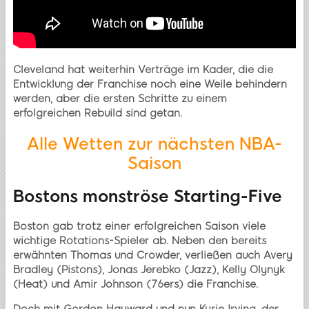
Cleveland hat weiterhin Verträge im Kader, die die
Entwicklung der Franchise noch eine Weile behindern
werden, aber die ersten Schritte zu einem
erfolgreichen Rebuild sind getan.
Alle Wetten zur nächsten NBA-
Saison
Bostons monströse Starting-Five
Boston gab trotz einer erfolgreichen Saison viele
wichtige Rotations-Spieler ab. Neben den bereits
erwähnten Thomas und Crowder, verließen auch Avery
Bradley (Pistons), Jonas Jerebko (Jazz), Kelly Olynyk
(Heat) und Amir Johnson (76ers) die Franchise.