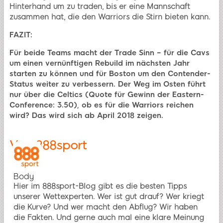
Hinterhand um zu traden, bis er eine Mannschaft
zusammen hat, die den Warriors die Stirn bieten kann.
FAZIT:
Für beide Teams macht der Trade Sinn – für die Cavs
um einen vernünftigen Rebuild im nächsten Jahr
starten zu können und für Boston um den Contender-
Status weiter zu verbessern. Der Weg im Osten führt
nur über die Celtics (Quote für Gewinn der Eastern-
Conference: 3.50), ob es für die Warriors reichen
wird? Das wird sich ab April 2018 zeigen.
Von
888sport
Body
Hier im 888sport-Blog gibt es die besten Tipps
unserer Wettexperten. Wer ist gut drauf? Wer kriegt
die Kurve? Und wer macht den Abflug? Wir haben
die Fakten. Und gerne auch mal eine klare Meinung