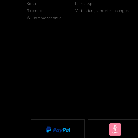
Kontakt
Faires Spiel
Sitemap
Verbindungsunterbrechungen
Willkommensbonus