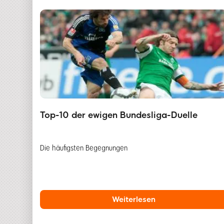
Top-10 der ewigen Bundesliga-Duelle
Die häufigsten Begegnungen
Weiterlesen