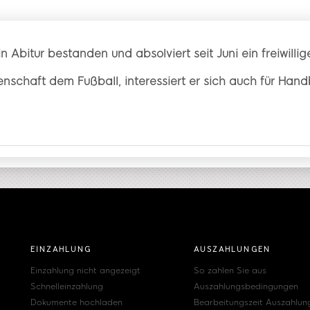
in Abitur bestanden und absolviert seit Juni ein freiwil
schaft dem Fußball, interessiert er sich auch für Hand
EINZAHLUNG
AUSZAHLUNGEN
Einzahlung nicht angezeigt
So zahlen Sie aus
Schnelleinzahlung
Auszahlungsbedingungen
Dokumente hochladen
Bearbeitungszeit Auszahlun