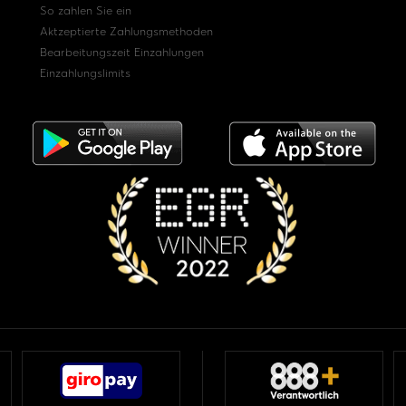
So zahlen Sie ein
Aktzeptierte Zahlungsmethoden
Bearbeitungszeit Einzahlungen
Einzahlungslimits