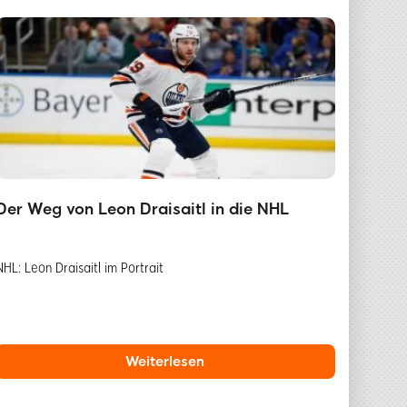
Der Weg von Leon Draisaitl in die NHL
NHL: Leon Draisaitl im Portrait
Weiterlesen