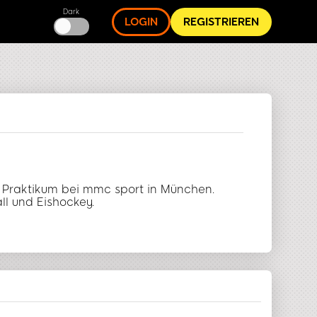
Dark
LOGIN
REGISTRIEREN
ges Praktikum bei mmc sport in München.
ll und Eishockey.